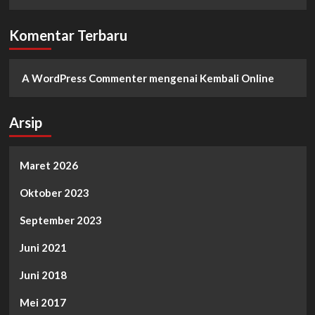
Komentar Terbaru
A WordPress Commenter
mengenai
Kembali Online
Arsip
Maret 2026
Oktober 2023
September 2023
Juni 2021
Juni 2018
Mei 2017