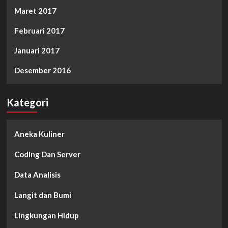
Maret 2017
Februari 2017
Januari 2017
Desember 2016
Kategori
Aneka Kuliner
Coding Dan Server
Data Analisis
Langit dan Bumi
Lingkungan Hidup