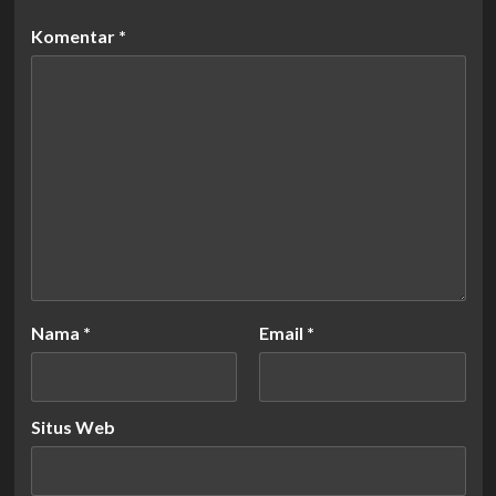
Komentar
*
Nama
*
Email
*
Situs Web