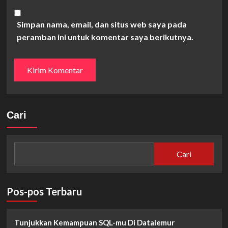
Simpan nama, email, dan situs web saya pada
peramban ini untuk komentar saya berikutnya.
Cari
Cari
Pos-pos Terbaru
Tunjukkan Kemampuan SQL-mu Di Datalemur