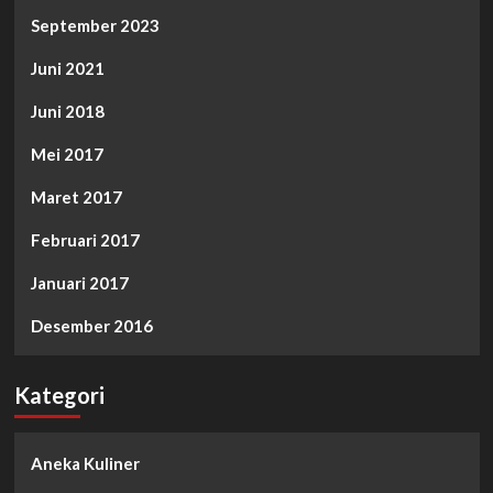
September 2023
Juni 2021
Juni 2018
Mei 2017
Maret 2017
Februari 2017
Januari 2017
Desember 2016
Kategori
Aneka Kuliner