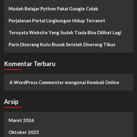
Mudah Belajar Python Pakai Google Colab
Perjalanan Portal Lingkungan Hidup Terranet
Ternyata Website Yang Sudah Tiada Bisa Dilihat Lagi
Paris Diserang Kutu Busuk Setelah Diserang Tikus
Komentar Terbaru
A WordPress Commenter
mengenai
Kembali Online
Arsip
Maret 2026
Oktober 2023