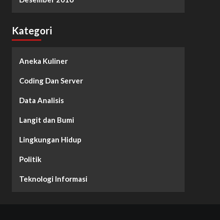
Kategori
Aneka Kuliner
Coding Dan Server
Data Analisis
Langit dan Bumi
Lingkungan Hidup
Politik
Teknologi Informasi