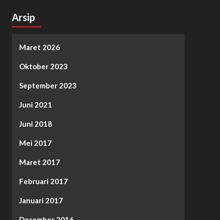
Arsip
Maret 2026
Oktober 2023
September 2023
Juni 2021
Juni 2018
Mei 2017
Maret 2017
Februari 2017
Januari 2017
Desember 2016