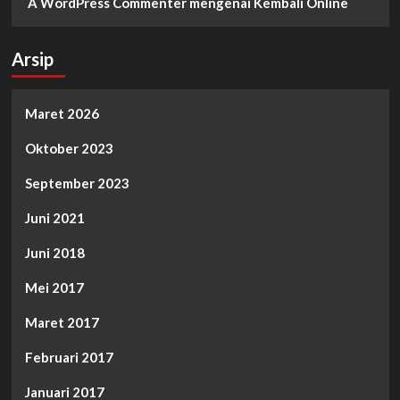
A WordPress Commenter
mengenai
Kembali Online
Arsip
Maret 2026
Oktober 2023
September 2023
Juni 2021
Juni 2018
Mei 2017
Maret 2017
Februari 2017
Januari 2017