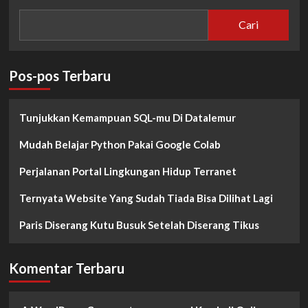
Cari
Pos-pos Terbaru
Tunjukkan Kemampuan SQL-mu Di Datalemur
Mudah Belajar Python Pakai Google Colab
Perjalanan Portal Lingkungan Hidup Terranet
Ternyata Website Yang Sudah Tiada Bisa Dilihat Lagi
Paris Diserang Kutu Busuk Setelah Diserang Tikus
Komentar Terbaru