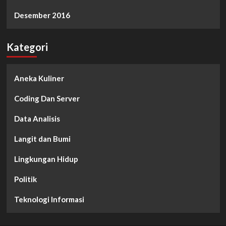
Desember 2016
Kategori
Aneka Kuliner
Coding Dan Server
Data Analisis
Langit dan Bumi
Lingkungan Hidup
Politik
Teknologi Informasi